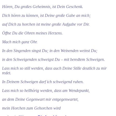
Hören, Du großes Geheimnis, ist Dein Geschenk.
Dich hören zu können, ist Deine große Gabe an mich;
auf Dich zu horchen ist meine große Aufgabe vor Dir.
Öffne Du die Ohren meines Herzens.
Mach mich ganz Ohr.
In den Singenden singst Du; in den Weinenden weinst Du;
in den Schweigenden schweigst Du – mit beredtem Schweigen.
Lass mich so still werden, dass auch Deine Stille deutlich zu mir
redet.
In Deinem Schweigen darf ich schweigend ruhen.
Lass mich so hellhörig werden, dass am Wendepunkt,
an dem Deine Gegenwart mir entgegenwartet,
mein Horchen zum Gehorchen wird